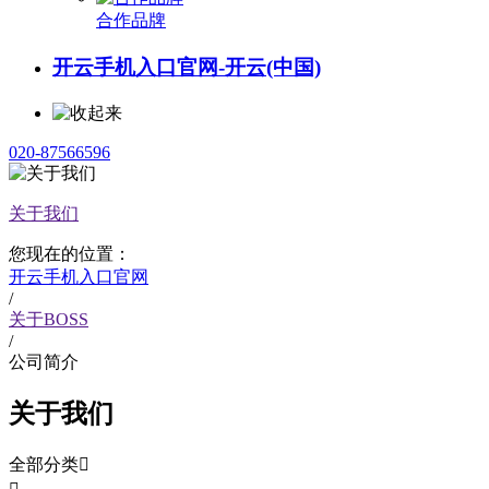
合作品牌
开云手机入口官网-开云(中国)
020-87566596
关于我们
您现在的位置：
开云手机入口官网
/
关于BOSS
/
公司简介
关于我们
全部分类
