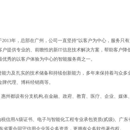
于2013年，总部在广州，公司一直坚持“以客户为中心，服务只
客户提供专业的、前瞻性的新IT信息技术解决方案，帮助客户降
最优秀的以客户体验为中心的智能服务商之一。
力及扎实的技术储备和持续创新能力，多年来保持着与众多业界
金牌代理、博科经销商等。
州都设有分支机构,在金融、政府、教育、医疗、企业、媒体
信用A级证书、电子与智能化工程专业承包资质(贰级)、广东省
01、 连续四年广东省重合同守信用企业等众多资质，更拥有众多软件著作权。