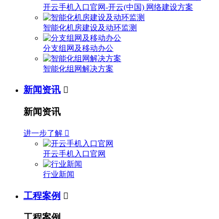
开云手机入口官网-开云(中国) 网络建设方案
智能化机房建设及动环监测
分支组网及移动办公
智能化组网解决方案
新闻资讯

新闻资讯
进一步了解

开云手机入口官网
行业新闻
工程案例

工程案例