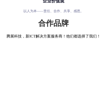
企业价值观
以人为本——责任、合作、共享、感恩。
合作品牌
腾展科技，新ICT解决方案服务商！他们都选择了我们！