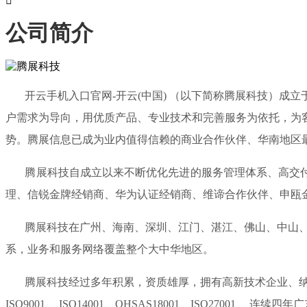

公司简介
开云手机入口官网-开云(中国) （以下简称腾展科技）成立
户需求为导向，用优质产品、专业技术和完善服务为依托，为
势。腾展信息已成为业内值得信赖的商业合作伙伴、华南地区
腾展科技自成立以来不断优化先进的服务管理体系、高交付能
理、信锐金牌经销商、华为认证经销商、维谛合作伙伴、申瓯
腾展科技在广州、海南、深圳、江门、湛江、佛山、中山、惠
系，业务和服务网络覆盖整个大中华地区。
腾展科技经过多年积累，资质雄厚，拥有高新技术企业、纳税
ISO9001、 ISO14001、OHSAS18001、ISO270