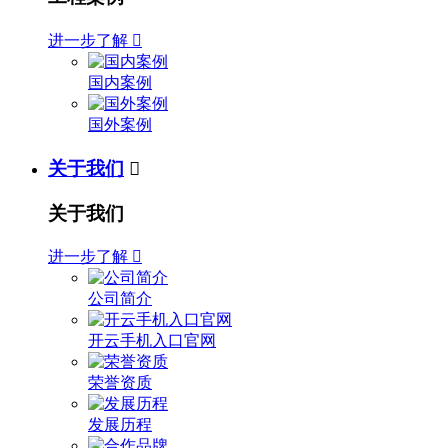
进一步了解

国内案例
国外案例
关于我们

关于我们
进一步了解

公司简介
开云手机入口官网
荣誉资质
发展历程