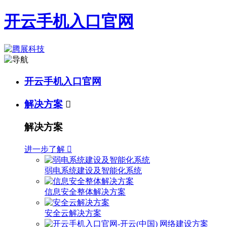
开云手机入口官网
开云手机入口官网
解决方案

解决方案
进一步了解

弱电系统建设及智能化系统
信息安全整体解决方案
安全云解决方案