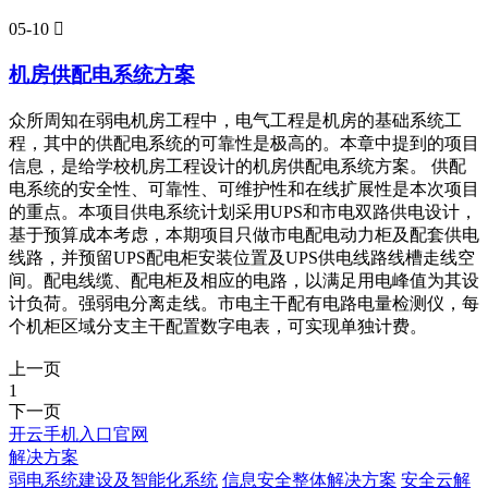
05-10

机房供配电系统方案
众所周知在弱电机房工程中，电气工程是机房的基础系统工
程，其中的供配电系统的可靠性是极高的。本章中提到的项目
信息，是给学校机房工程设计的机房供配电系统方案。 供配
电系统的安全性、可靠性、可维护性和在线扩展性是本次项目
的重点。本项目供电系统计划采用UPS和市电双路供电设计，
基于预算成本考虑，本期项目只做市电配电动力柜及配套供电
线路，并预留UPS配电柜安装位置及UPS供电线路线槽走线空
间。配电线缆、配电柜及相应的电路，以满足用电峰值为其设
计负荷。强弱电分离走线。市电主干配有电路电量检测仪，每
个机柜区域分支主干配置数字电表，可实现单独计费。
上一页
1
下一页
开云手机入口官网
解决方案
弱电系统建设及智能化系统
信息安全整体解决方案
安全云解