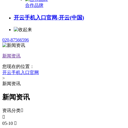
合作品牌
开云手机入口官网-开云(中国)
020-87566596
新闻资讯
您现在的位置：
开云手机入口官网
>
新闻资讯
新闻资讯
资讯分类


05-10
