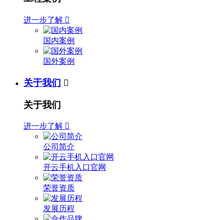
进一步了解

国内案例
国外案例
关于我们

关于我们
进一步了解

公司简介
开云手机入口官网
荣誉资质
发展历程