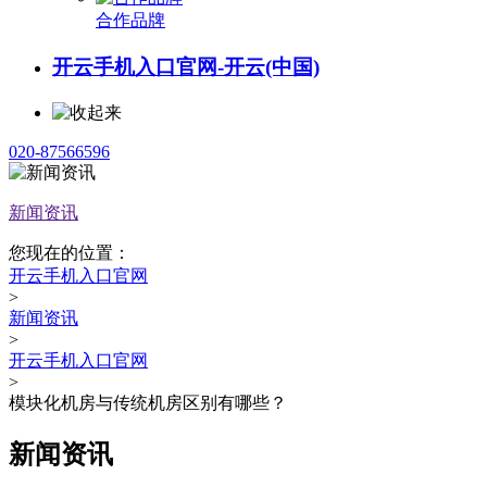
合作品牌
开云手机入口官网-开云(中国)
020-87566596
新闻资讯
您现在的位置：
开云手机入口官网
>
新闻资讯
>
开云手机入口官网
>
模块化机房与传统机房区别有哪些？
新闻资讯