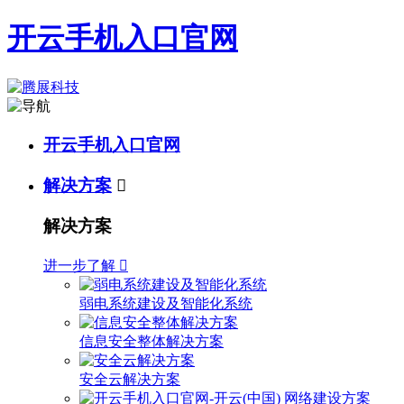
开云手机入口官网
开云手机入口官网
解决方案

解决方案
进一步了解

弱电系统建设及智能化系统
信息安全整体解决方案
安全云解决方案