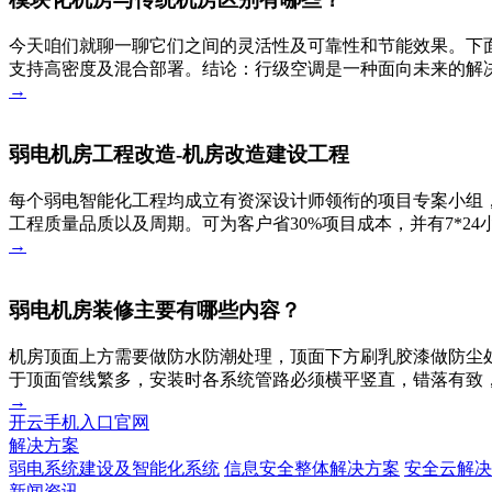
今天咱们就聊一聊它们之间的灵活性及可靠性和节能效果。下
支持高密度及混合部署。结论：行级空调是一种面向未来的解决
→
弱电机房工程改造-机房改造建设工程
每个弱电智能化工程均成立有资深设计师领衔的项目专案小组，
工程质量品质以及周期。可为客户省30%项目成本，并有7*2
→
弱电机房装修主要有哪些内容？
机房顶面上方需要做防水防潮处理，顶面下方刷乳胶漆做防尘
于顶面管线繁多，安装时各系统管路必须横平竖直，错落有致
→
开云手机入口官网
解决方案
弱电系统建设及智能化系统
信息安全整体解决方案
安全云解决
新闻资讯