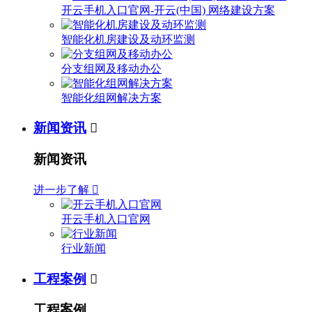
开云手机入口官网-开云(中国) 网络建设方案
智能化机房建设及动环监测
分支组网及移动办公
智能化组网解决方案
新闻资讯

新闻资讯
进一步了解

开云手机入口官网
行业新闻
工程案例

工程案例