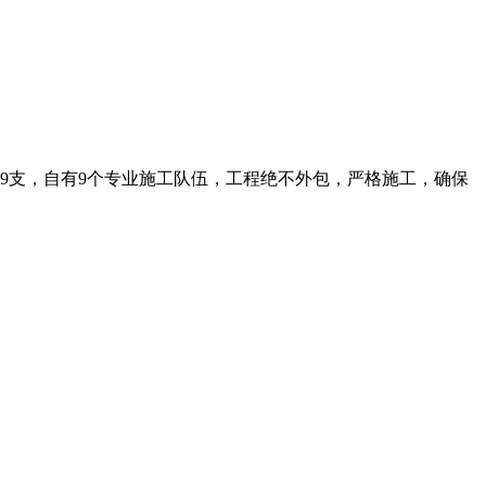
师9支，自有9个专业施工队伍，工程绝不外包，严格施工，确保