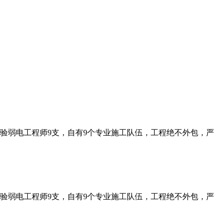
经验弱电工程师9支，自有9个专业施工队伍，工程绝不外包，严
经验弱电工程师9支，自有9个专业施工队伍，工程绝不外包，严