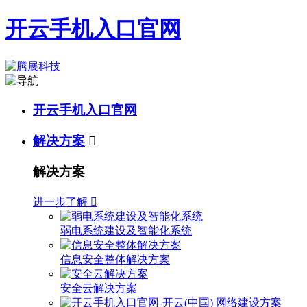
开云手机入口官网
开云手机入口官网
解决方案

解决方案
进一步了解

弱电系统建设及智能化系统
信息安全整体解决方案
安全云解决方案