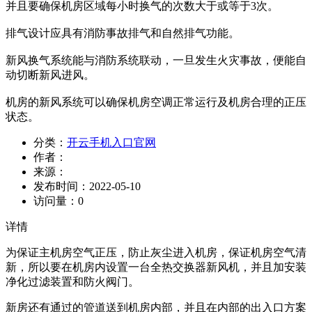
并且要确保机房区域每小时换气的次数大于或等于3次。
排气设计应具有消防事故排气和自然排气功能。
新风换气系统能与消防系统联动，一旦发生火灾事故，便能自
动切断新风进风。
机房的新风系统可以确保机房空调正常运行及机房合理的正压
状态。
分类：
开云手机入口官网
作者：
来源：
发布时间：
2022-05-10
访问量：
0
详情
为保证主机房空气正压，防止灰尘进入机房，保证机房空气清
新，所以要在机房内设置一台全热交换器新风机，并且加安装
净化过滤装置和防火阀门。
新房还有通过的管道送到机房内部，并且在内部的出入口方案